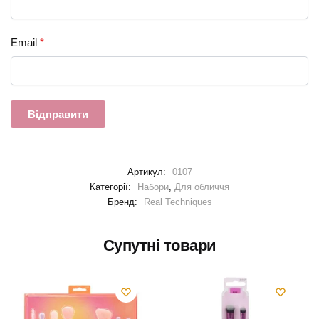
Email
*
Артикул:
0107
Категорії:
Набори
,
Для обличчя
Бренд:
Real Techniques
Супутні товари