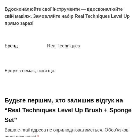
Вдосконалюйте свої інструменти — вдосконалюйте
свій макіяж. Замовляйте набір Real Techniques Level Up
прямо зараз!
Бренд
Real Techniques
Відгуків немає, поки що.
Будьте першим, хто залишив відгук на
“Real Techniques Level Up Brush + Sponge
Set”
Ваша e-mail адреса не оприлюднюватиметься.
Обов’язкові
поля позначені
*