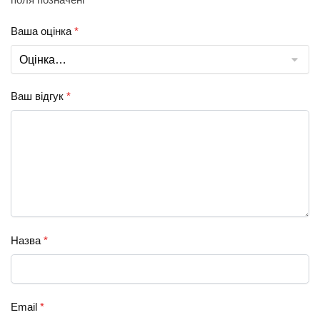
Ваша оцінка
*
Ваш відгук
*
Назва
*
Email
*